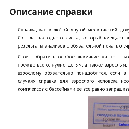
Описание справки
Справка, как и любой другой медицинский до
Состоит из одного листа, который вмещает в
результаты анализов с обязательной печатью у
Стоит обратить особое внимание на тот фак
прежде всего, нужно детям, а также взрослым,
взрослому обязательно понадобится, если в 
случаях справка для взрослого человека не
комплексов с бассейнами ее все равно запрашив