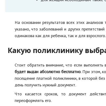
На основании результатов всех этих анализов 
указано, что заболеваний и других препятстви
одинакова как для ребенка, так и для взрослого.
Какую поликлинику выбр
Стоит обратить внимание, что если выполнять 
будет выдан абсолютно бесплатно
. При этом, 
посещение платной поликлиники, в которой без
день получить нужный документ.
Что касается сроков, то документ действи
переоформлять его.