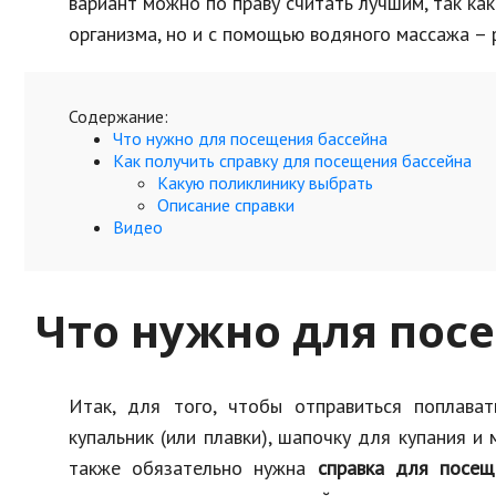
вариант можно по праву считать лучшим, так ка
организма, но и с помощью водяного массажа – р
Содержание:
Что нужно для посещения бассейна
Как получить справку для посещения бассейна
Какую поликлинику выбрать
Описание справки
Видео
Что нужно для пос
Итак, для того, чтобы отправиться поплава
купальник (или плавки), шапочку для купания 
также обязательно нужна
справка для посещ