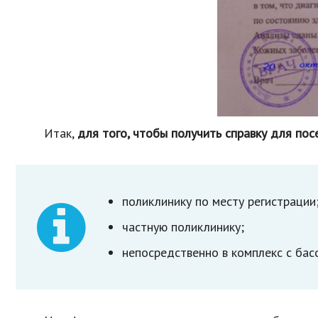
Итак,
для того, чтобы получить справку для по
поликлинику по месту регистрации
частную поликлинику;
непосредственно в комплекс с бас