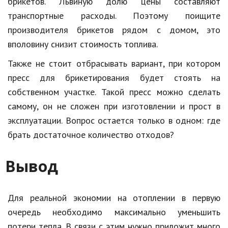
брикетов. Львиную долю цены составляют
транспортные расходы. Поэтому поищите
производителя брикетов рядом с домом, это
вполовину снизит стоимость топлива.
Также не стоит отбрасывать вариант, при котором
пресс для брикетирования будет стоять на
собственном участке. Такой пресс можно сделать
самому, он не сложен при изготовлении и прост в
эксплуатации. Вопрос остается только в одном: где
брать достаточное количество отходов?
Вывод
Для реальной экономии на отоплении в первую
очередь необходимо максимально уменьшить
потери тепла. В связи с этим нужно приложит много