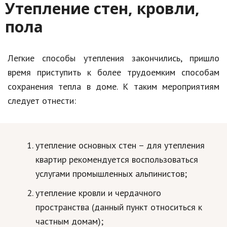
Утепление стен, кровли,
пола
Легкие способы утепления закончились, пришло
время приступить к более трудоемким способам
сохранения тепла в доме. К таким мероприятиям
следует отнести:
утепление основных стен – для утепления
квартир рекомендуется воспользоваться
услугами промышленных альпинистов;
утепление кровли и чердачного
пространства (данный пункт относиться к
частным домам);