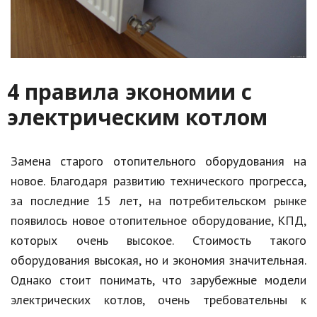
4 правила экономии с
электрическим котлом
Замена старого отопительного оборудования на
новое. Благодаря развитию технического прогресса,
за последние 15 лет, на потребительском рынке
появилось новое отопительное оборудование, КПД,
которых очень высокое. Стоимость такого
оборудования высокая, но и экономия значительная.
Однако стоит понимать, что зарубежные модели
электрических котлов, очень требовательны к