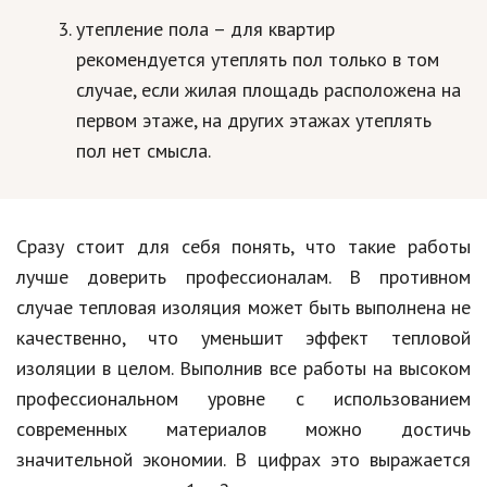
утепление пола – для квартир
рекомендуется утеплять пол только в том
случае, если жилая площадь расположена на
первом этаже, на других этажах утеплять
пол нет смысла.
Сразу стоит для себя понять, что такие работы
лучше доверить профессионалам. В противном
случае тепловая изоляция может быть выполнена не
качественно, что уменьшит эффект тепловой
изоляции в целом. Выполнив все работы на высоком
профессиональном уровне с использованием
современных материалов можно достичь
значительной экономии. В цифрах это выражается