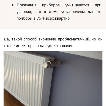
Показания приборов учитываются при
условии, что в доме установлены данные
приборы в 75% всех квартир.
Да, такой способ экономии проблематичный, но он
также имеет право на существование.