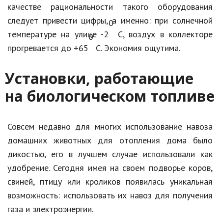
качестве рациональности такого оборудования
следует привести цифры, а именно: при солнечной
0
температуре на улице -2
С, воздух в коллекторе
0
прогревается до +65
С. Экономия ощутима.
Установки, работающие
на биологическом топливе
Совсем недавно для многих использование навоза
домашних животных для отопления дома было
дикостью, его в лучшем случае использовали как
удобрение. Сегодня имея на своем подворье коров,
свиней, птицу или кроликов появилась уникальная
возможность: использовать их навоз для получения
газа и электроэнергии.