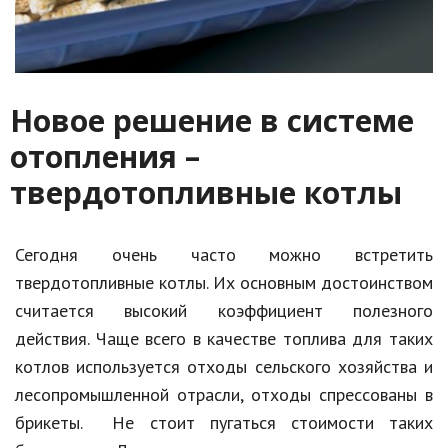
Новое решение в системе
отопления –
твердотопливные котлы
Сегодня очень часто можно встретить
твердотопливные котлы. Их основным достоинством
считается высокий коэффициент полезного
действия. Чаще всего в качестве топлива для таких
котлов используется отходы сельского хозяйства и
лесопромышленной отрасли, отходы спрессованы в
брикеты. Не стоит пугаться стоимости таких