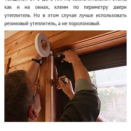
как и на окнах, клеим по периметру двери
утеплитель. Но в этом случае лучше использовать
резиновый утеплитель, а не поролоновый.