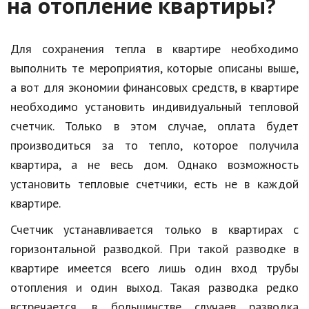
на отопление квартиры?
Для сохранения тепла в квартире необходимо
выполнить те мероприятия, которые описаны выше,
а вот для экономии финансовых средств, в квартире
необходимо установить индивидуальный тепловой
счетчик. Только в этом случае, оплата будет
производиться за то тепло, которое получила
квартира, а не весь дом. Однако возможность
установить тепловые счетчики, есть не в каждой
квартире.
Счетчик устанавливается только в квартирах с
горизонтальной разводкой. При такой разводке в
квартире имеется всего лишь один вход трубы
отопления и один выход. Такая разводка редко
встречается, в большинстве случаев разводка