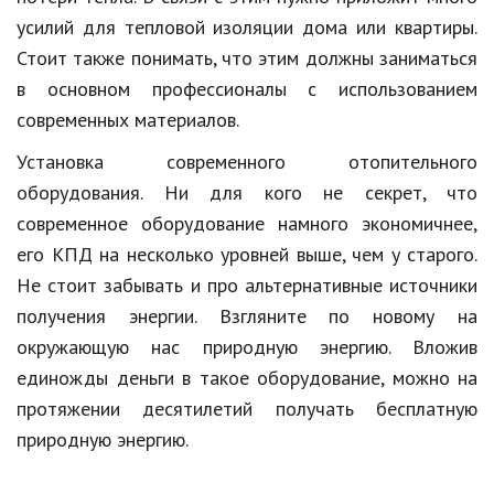
усилий для тепловой изоляции дома или квартиры.
Стоит также понимать, что этим должны заниматься
в основном профессионалы с использованием
современных материалов.
Установка современного отопительного
оборудования. Ни для кого не секрет, что
современное оборудование намного экономичнее,
его КПД на несколько уровней выше, чем у старого.
Не стоит забывать и про альтернативные источники
получения энергии. Взгляните по новому на
окружающую нас природную энергию. Вложив
единожды деньги в такое оборудование, можно на
протяжении десятилетий получать бесплатную
природную энергию.