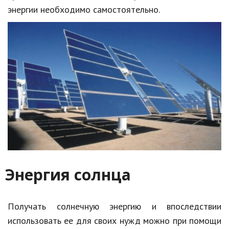
энергии необходимо самостоятельно.
Энергия солнца
Получать солнечную энергию и впоследствии
использовать ее для своих нужд можно при помощи