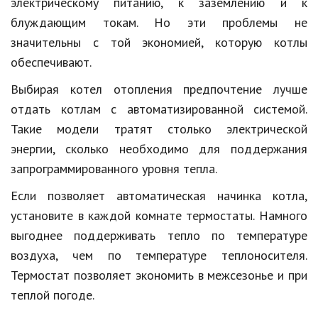
электрическому питанию, к заземлению и к
блуждающим токам. Но эти проблемы не
значительны с той экономией, которую котлы
обеспечивают.
Выбирая котел отопления предпочтение лучше
отдать котлам с автоматизированной системой.
Такие модели тратят столько электрической
энергии, сколько необходимо для поддержания
запрограммированного уровня тепла.
Если позволяет автоматическая начинка котла,
установите в каждой комнате термостаты. Намного
выгоднее поддерживать тепло по температуре
воздуха, чем по температуре теплоносителя.
Термостат позволяет экономить в межсезонье и при
теплой погоде.