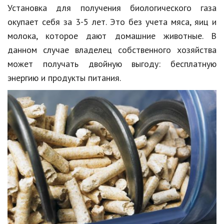
Установка для получения биологического газа
окупает себя за 3-5 лет. Это без учета мяса, яиц и
молока, которое дают домашние животные. В
данном случае владелец собственного хозяйства
может получать двойную выгоду: бесплатную
энергию и продукты питания.