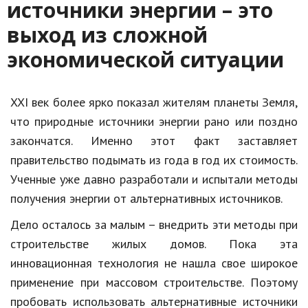
источники энергии – это
выход из сложной
экономической ситуации
XXI век более ярко показал жителям планеты Земля,
что природные источники энергии рано или поздно
закончатся. Именно этот факт заставляет
правительство подымать из года в год их стоимость.
Ученные уже давно разработали и испытали методы
получения энергии от альтернативных источников.
Дело осталось за малым – внедрить эти методы при
строительстве жилых домов. Пока эта
инновационная технология не нашла свое широкое
применение при массовом строительстве. Поэтому
пробовать использовать альтернативные источники