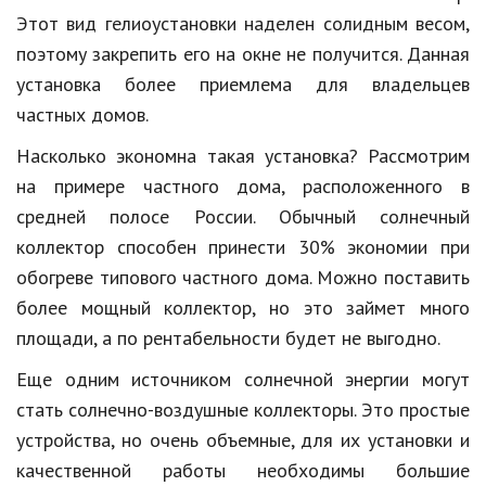
Этот вид гелиоустановки наделен солидным весом,
поэтому закрепить его на окне не получится. Данная
установка более приемлема для владельцев
частных домов.
Насколько экономна такая установка? Рассмотрим
на примере частного дома, расположенного в
средней полосе России. Обычный солнечный
коллектор способен принести 30% экономии при
обогреве типового частного дома. Можно поставить
более мощный коллектор, но это займет много
площади, а по рентабельности будет не выгодно.
Еще одним источником солнечной энергии могут
стать солнечно-воздушные коллекторы. Это простые
устройства, но очень объемные, для их установки и
качественной работы необходимы большие