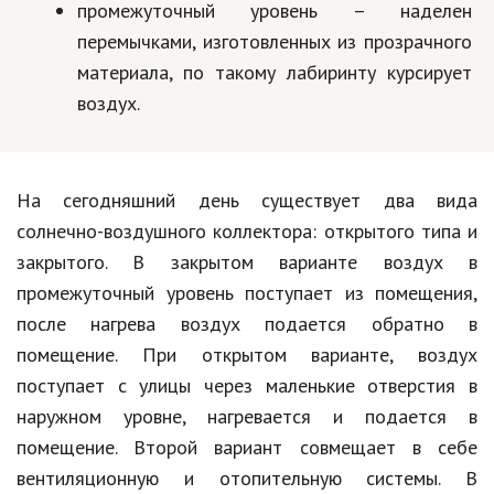
промежуточный уровень – наделен
перемычками, изготовленных из прозрачного
материала, по такому лабиринту курсирует
воздух.
На сегодняшний день существует два вида
солнечно-воздушного коллектора: открытого типа и
закрытого. В закрытом варианте воздух в
промежуточный уровень поступает из помещения,
после нагрева воздух подается обратно в
помещение. При открытом варианте, воздух
поступает с улицы через маленькие отверстия в
наружном уровне, нагревается и подается в
помещение. Второй вариант совмещает в себе
вентиляционную и отопительную системы. В