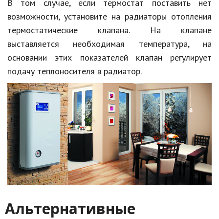
В том случае, если термостат поставить нет
возможности, установите на радиаторы отопления
термостатические клапана. На клапане
выставляется необходимая температура, на
основании этих показателей клапан регулирует
подачу теплоносителя в радиатор.
Альтернативные