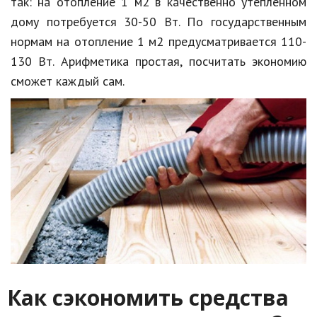
так: на отопление 1 м2 в качественно утепленном
дому потребуется 30-50 Вт. По государственным
нормам на отопление 1 м2 предусматривается 110-
130 Вт. Арифметика простая, посчитать экономию
сможет каждый сам.
Как сэкономить средства