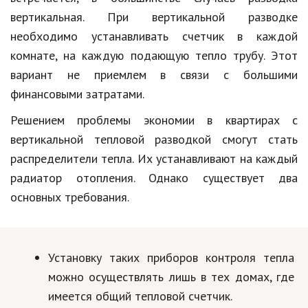
вертикальная. При вертикальной разводке
необходимо устанавливать счетчик в каждой
комнате, на каждую подающую тепло трубу. Этот
вариант не приемлем в связи с большими
финансовыми затратами.
Решением проблемы экономии в квартирах с
вертикальной тепловой разводкой смогут стать
распределители тепла. Их устанавливают на каждый
радиатор отопления. Однако существует два
основных требования.
Установку таких приборов контроля тепла
можно осуществлять лишь в тех домах, где
имеется общий тепловой счетчик.