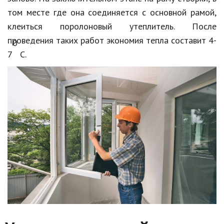
том месте где она соединяется с основной рамой,
клеиться поролоновый утеплитель. После
проведения таких работ экономия тепла составит 4-
0
7
С.