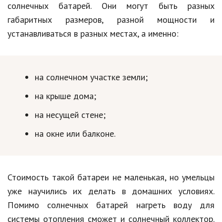
солнечных батарей. Они могут быть разных
габаритных размеров, разной мощности и
устанавливаться в разных местах, а именно:
на солнечном участке земли;
на крыше дома;
на несущей стене;
на окне или балконе.
Стоимость такой батареи не маленькая, но умельцы
уже научились их делать в домашних условиях.
Помимо солнечных батарей нагреть воду для
системы отопления сможет и солнечный коллектор.