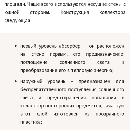
площади. Чаще всего используются несущие стены с
южной стороны. Конструкция коллектора
следующая:
первый уровень абсорбер - он расположен
на стене первым, его предназначение:
поглощение солнечного света и
преобразование его в тепловую энергию;
наружный уровень – предназначен для
беспрепятственного поступления солнечного
света и предотвращения попадания в
коллектор посторонних предметов, зачастую
этот слой изготовлен из прозрачного
пластика;