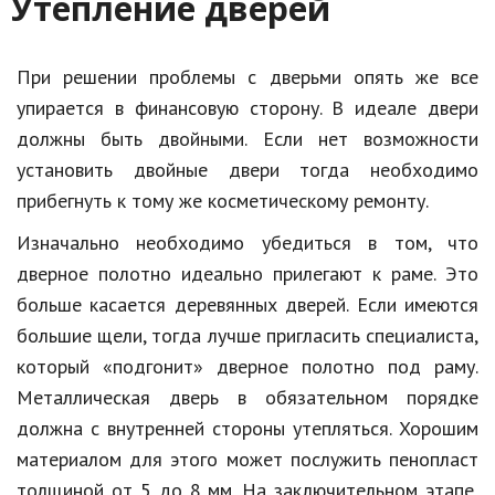
Утепление дверей
При решении проблемы с дверьми опять же все
упирается в финансовую сторону. В идеале двери
должны быть двойными. Если нет возможности
установить двойные двери тогда необходимо
прибегнуть к тому же косметическому ремонту.
Изначально необходимо убедиться в том, что
дверное полотно идеально прилегают к раме. Это
больше касается деревянных дверей. Если имеются
большие щели, тогда лучше пригласить специалиста,
который «подгонит» дверное полотно под раму.
Металлическая дверь в обязательном порядке
должна с внутренней стороны утепляться. Хорошим
материалом для этого может послужить пенопласт
толщиной от 5 до 8 мм. На заключительном этапе,