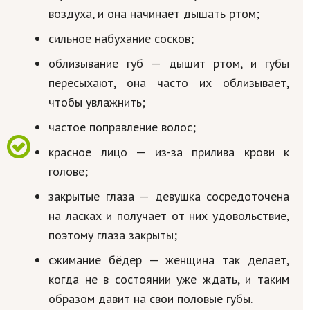
воздуха, и она начинает дышать ртом;
сильное набухание сосков;
облизывание губ — дышит ртом, и губы
пересыхают, она часто их облизывает,
чтобы увлажнить;
частое поправление волос;
красное лицо — из-за прилива крови к
голове;
закрытые глаза — девушка сосредоточена
на ласках и получает от них удовольствие,
поэтому глаза закрыты;
сжимание бёдер — женщина так делает,
когда не в состоянии уже ждать, и таким
образом давит на свои половые губы.