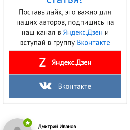
Поставь лайк, это важно для
наших авторов, подпишись на
наш канал в
Яндекс.Дзен
и
вступай в группу
Вконтакте
Z
Яндекс.Дзен
Вконтакте
Дмитрий Иванов