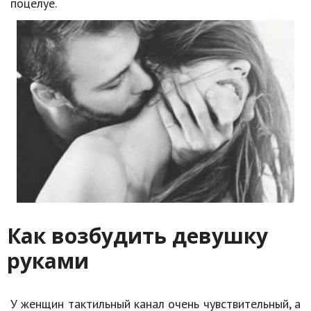
поцелуе.
Как возбудить девушку
руками
У женщин тактильный канал очень чувствительный, а