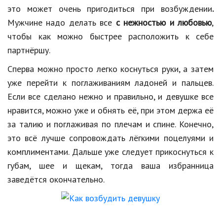
это может очень пригодиться при возбуждении
.
Мужчине надо делать все
с нежностью и любовью
,
чтобы как можно быстрее расположить к себе
партнёршу.
Сперва можно просто легко коснуться руки, а затем
уже перейти к поглаживаниям ладоней и пальцев.
Если все сделано нежно и правильно, и девушке все
нравится, можно уже и обнять её, при этом держа её
за талию и поглаживая по плечам и спине. Конечно,
это всё лучше сопровождать лёгкими поцелуями и
комплиментами. Дальше уже следует прикоснуться к
губам, шее и щекам, тогда ваша избранница
заведётся окончательно.