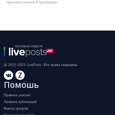
пресной и скучной. И для мужчин
© 2015-2025 LivePosts - Все права защищены.
Z
Помошь
Правила участия
Правила публикаций
Вывод средств