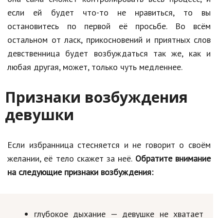
если ей будет что-то не нравиться, то вы
остановитесь по первой её просьбе. Во всём
остальном от ласк, прикосновений и приятных слов
девственница будет возбуждаться так же, как и
любая другая, может, только чуть медленнее.
Признаки возбуждения
девушки
Если избранница стесняется и не говорит о своём
желании, её тело скажет за неё.
Обратите внимание
на следующие признаки возбуждения:
глубокое дыхание — девушке не хватает