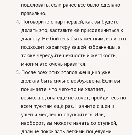
поцеловать, если ранее все было сделано
правильно.
Поговорите с партнёршей, как вы будете
делать это, заставьте её присоединиться к
диалогу. Не бойтесь быть жёстким, если это
подходит характеру вашей избранницы, а
также чередуйте нежность и жёсткость,
многим это очень нравится.
После всех этих этапов женщина уже
должна быть сильно возбуждена. Если вы
понимаете, что чего-то не хватает,
возможно, она ещё не хочет, пройдитесь по
всем пунктам ещё раз. Начните с шеи и
ушей и медленно опускайтесь. Или,
наоборот, вы можете начать со ступней,
дальше покрывать лёгкими поцелуями