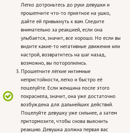
Легко дотроньтесь до руки девушки и
прошепчите что-то приятное на ушко,
дайте ей привыкнуть к вам. Следите
внимательно за реакцией, если она
улыбается, значит, все хорошо. Но если вы
видите какие-то негативные движения или
настрой, возвратитесь на шаг назад,
возможно, вы поторопились.
Прошепчите лёгкие интимные
непристойности, легко и быстро её
поцелуйте. Если женщина после этого
покраснела, значит, она уже достаточно
возбуждена для дальнейших действий.
Поцелуйте девушку уже сильнее, а затем
притормозите, чтобы снова выяснить
реакцию. Девушка должна первая вас