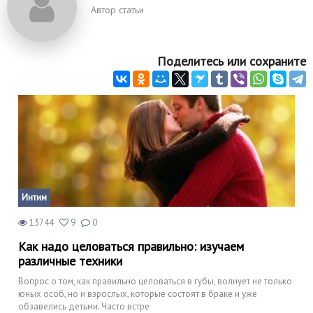
Автор статьи
Поделитесь или сохраните
Интим
13744
9
0
Как надо целоваться правильно: изучаем
различные техники
Вопрос о том, как правильно целоваться в губы, волнует не только
юных особ, но и взрослых, которые состоят в браке и уже
обзавелись детьми. Часто встре