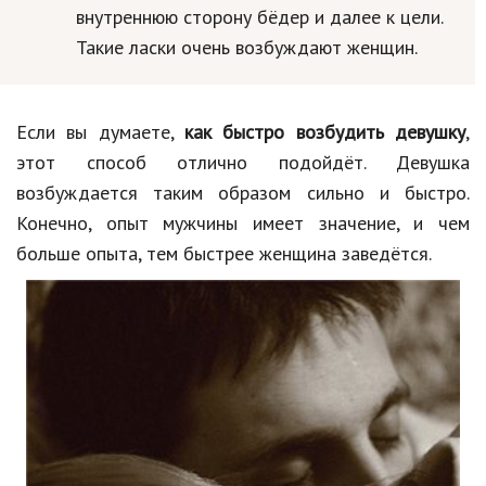
внутреннюю сторону бёдер и далее к цели.
Такие ласки очень возбуждают женщин.
Если вы думаете,
как быстро возбудить девушку
,
этот способ отлично подойдёт. Девушка
возбуждается таким образом сильно и быстро.
Конечно, опыт мужчины имеет значение, и чем
больше опыта, тем быстрее женщина заведётся.