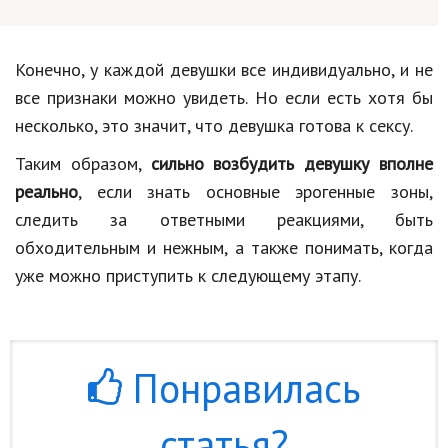
Конечно, у каждой девушки все индивидуально, и не
все признаки можно увидеть. Но если есть хотя бы
несколько, это значит, что девушка готова к сексу.
Таким образом,
сильно возбудить девушку вполне
реально
, если знать основные эрогенные зоны,
следить за ответными реакциями, быть
обходительным и нежным, а также понимать, когда
уже можно приступить к следующему этапу.
Понравилась
статья?