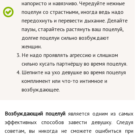
напористо и навязчиво. Чередуйте нежные
поцелуи со страстными, иногда ведь надо
передохнуть и перевести дыхание. Делайте
паузы, старайтесь растянуть ваш поцелуй,
долгие поцелуи сильно возбуждают
женщин.
Не надо проявлять агрессию и слишком
сильно кусать партнёршу во время поцелуя.
Шепните на ухо девушке во время поцелуя
комплимент или что-то интимное и
возбуждающее.
Возбуждающий поцелуй
является одним из самых
эффективных способов завести девушку. Следуя
советам, вы никогда не сможете ошибиться при