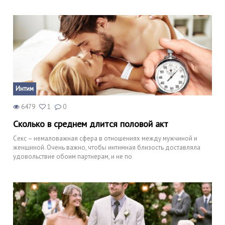
Интим
6479
1
0
Сколько в среднем длится половой акт
Секс – немаловажная сфера в отношениях между мужчиной и
женщиной. Очень важно, чтобы интимная близость доставляла
удовольствие обоим партнерам, и не по