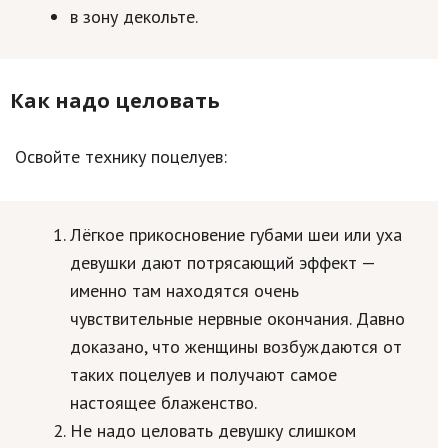
в зону декольте.
Как надо целовать
Освойте технику поцелуев:
Лёгкое прикосновение губами шеи или уха
девушки дают потрясающий эффект —
именно там находятся очень
чувствительные нервные окончания. Давно
доказано, что женщины возбуждаются от
таких поцелуев и получают самое
настоящее блаженство.
Не надо целовать девушку слишком