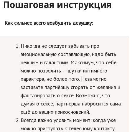
Пошаговая инструкция
Как сильнее всего возбудить девушку:
Никогда не следует забывать про
эмоциональную составлющую, надо быть
нежным и галантным. Максимум, что себе
можно позволить — шутки интимного
характера, не более того. Незаметно
заставьте партнёршу сгорать от желания и
фантазировать о сексе. Возможно, что
думая о сексе, партнёрша набросится сама
ещё до ваших прикосновений.
Всегда важно уловить момент, когда уже
можно приступать к телесному контакту.