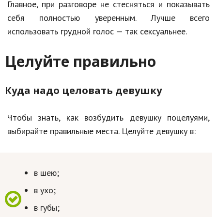
Главное, при разговоре не стесняться и показывать
себя полностью уверенным. Лучше всего
использовать грудной голос — так сексуальнее.
Целуйте правильно
Куда надо целовать девушку
Чтобы знать, как возбудить девушку поцелуями,
выбирайте правильные места. Целуйте девушку в:
в шею;
в ухо;
в губы;