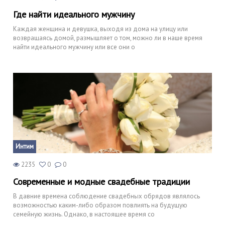
Где найти идеального мужчину
Каждая женщина и девушка, выходя из дома на улицу или
возвращаясь домой, размышляет о том, можно ли в наше время
найти идеального мужчину или все они о
Интим
2235
0
0
Современные и модные свадебные традиции
В давние времена соблюдение свадебных обрядов являлось
возможностью каким-либо образом повлиять на будущую
семейную жизнь. Однако, в настоящее время со