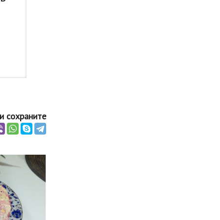
и сохраните