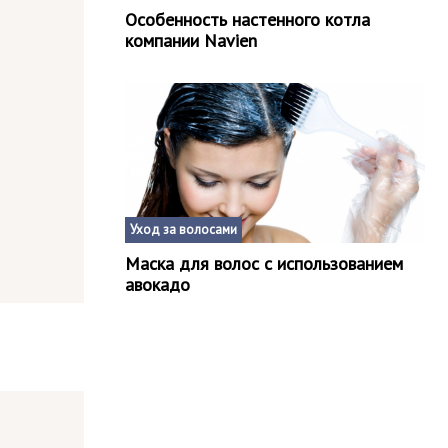
Особенность настенного котла
компании Navien
Уход за волосами
Маска для волос с использованием
авокадо