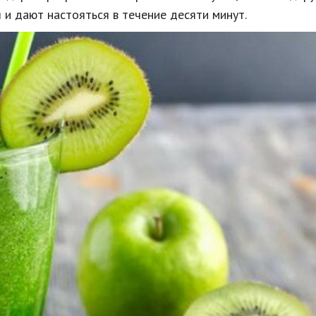
 и дают настояться в течение десяти минут.