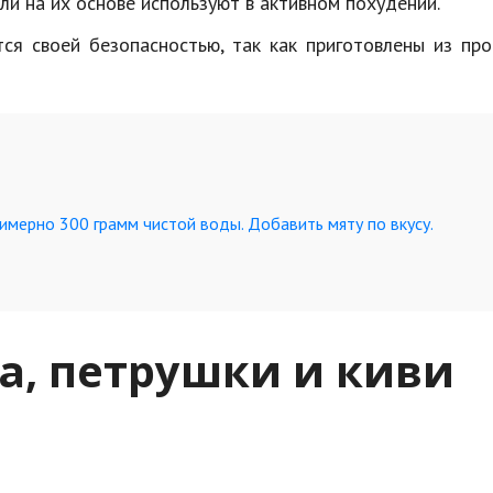
ли на их основе используют в активном похудении.
я своей безопасностью, так как приготовлены из про
имерно 300 грамм чистой воды. Добавить мяту по вкусу.
а, петрушки и киви