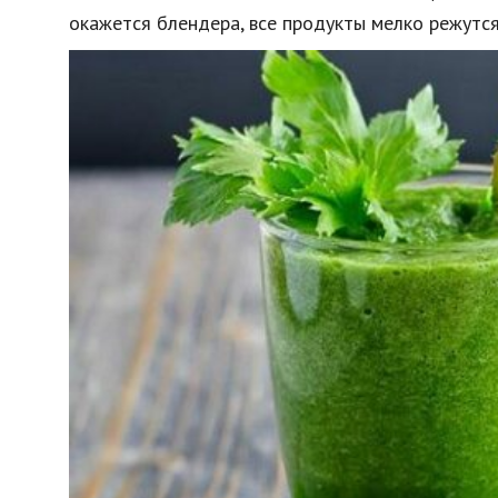
окажется блендера, все продукты мелко режутся