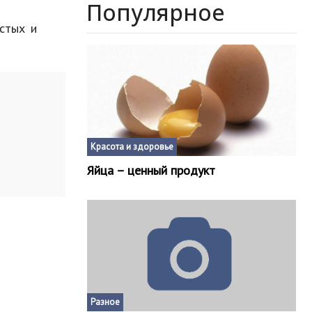
Популярное
стых и
Красота и здоровье
Яйца – ценный продукт
Разное