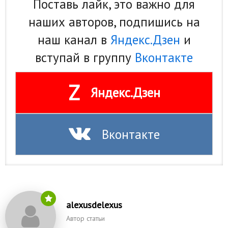
Поставь лайк, это важно для
наших авторов, подпишись на
наш канал в
Яндекс.Дзен
и
вступай в группу
Вконтакте
Z
Яндекс.Дзен
Вконтакте
alexusdelexus
Автор статьи