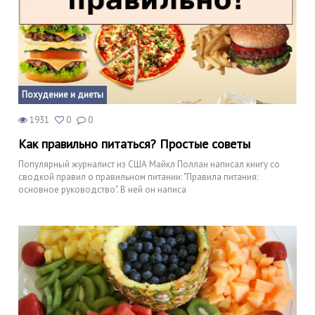
Похудение и диеты
1931
0
0
Как правильно питаться? Простые советы
Популярный журналист из США Майкл Поллан написал книгу со
сводкой правил о правильном питании: "Правила питания:
основное руководство". В ней он написа