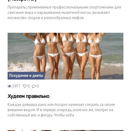
Препараты, применяемые профессиональными спортсменами для
сжигания жира и наращивания мышечной массы, вызывают
множество споров и разнообразных мифов.
Похудение и диеты
1977
0
0
Худеем правильно
Каждая девушка рано или поздно начинает следить за своим
внешним видом. И в первую очередь, конечно же, смотрит на
собственный вес и фигуру. Чтобы изба