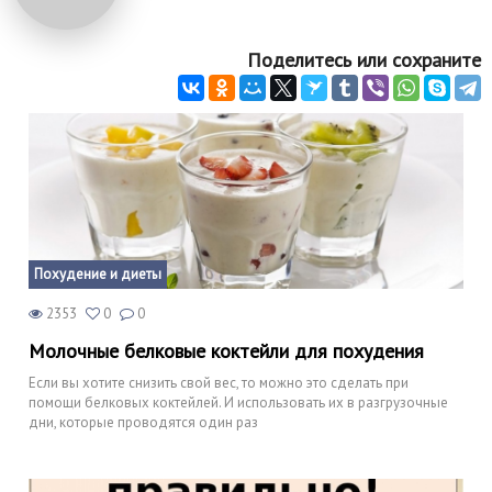
Поделитесь или сохраните
Похудение и диеты
2353
0
0
Молочные белковые коктейли для похудения
Если вы хотите снизить свой вес, то можно это сделать при
помощи белковых коктейлей. И использовать их в разгрузочные
дни, которые проводятся один раз