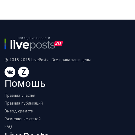
© 2015-2025 LivePosts - Все права защищены.
Z
Помошь
Правила участия
Правила публикаций
Вывод средств
Размещение статей
FAQ