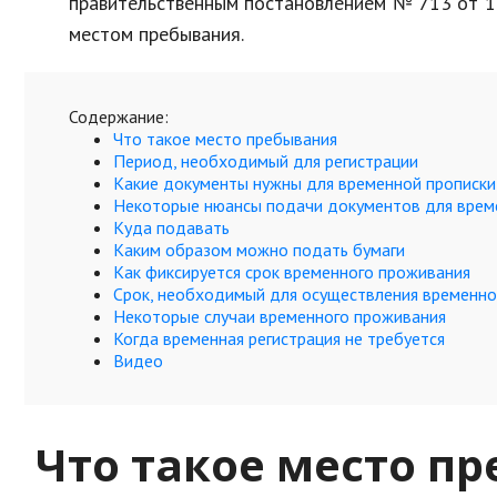
правительственным постановлением № 713 от 17
местом пребывания.
Содержание:
Что такое место пребывания
Период, необходимый для регистрации
Какие документы нужны для временной прописки
Некоторые нюансы подачи документов для врем
Куда подавать
Каким образом можно подать бумаги
Как фиксируется срок временного проживания
Срок, необходимый для осуществления временно
Некоторые случаи временного проживания
Когда временная регистрация не требуется
Видео
Что такое место п