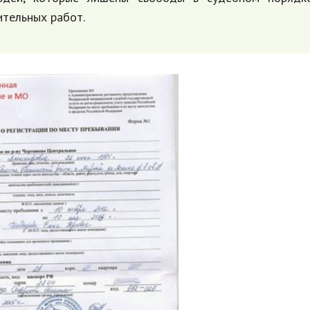
ительных работ.