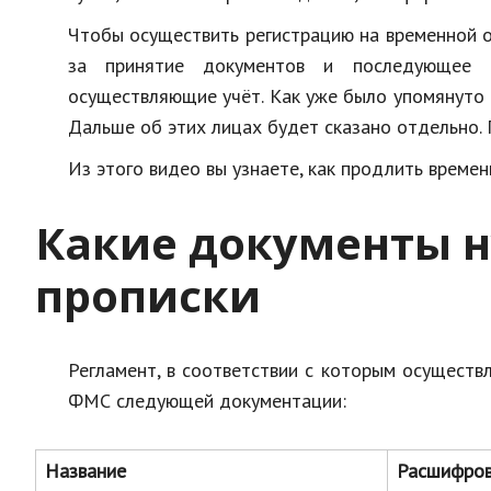
Чтобы осуществить регистрацию на временной о
за принятие документов и последующее 
осуществляющие учёт. Как уже было упомянуто 
Дальше об этих лицах будет сказано отдельно.
Из этого видео вы узнаете, как продлить време
Какие документы 
прописки
Регламент, в соответствии с которым осуществ
ФМС следующей документации:
Название
Расшифров