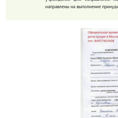
направлены на выполнение принуд