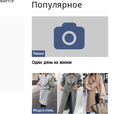
ывается
Популярное
Разное
Один день из жизни
Мода и стиль