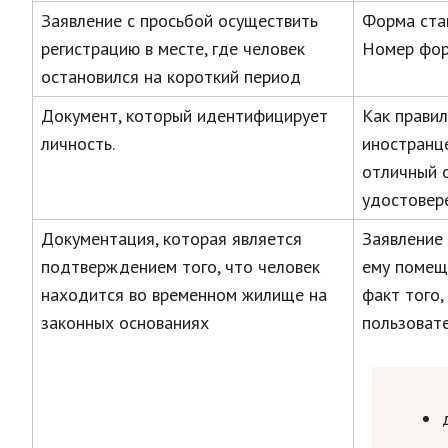
Заявление с просьбой осуществить
Форма стан
регистрацию в месте, где человек
Номер фор
остановился на короткий период
Документ, который идентифицирует
Как правил
личность.
иностранце
отличный 
удостовер
Документация, которая является
Заявление
подтверждением того, что человек
ему помещ
находится во временном жилище на
факт того,
законных основаниях
пользовате