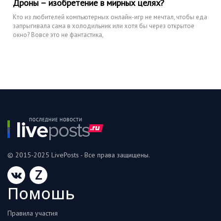
Дроны – изобретение в мирных целях?
Кто из любителей компьютерных онлайн-игр не мечтал, чтобы еда
запрыгивала сама в холодильник или хотя бы через открытое
окно? Вовсе это не фантастика,
© 2015-2025 LivePosts - Все права защищены.
Z
Помошь
Правила участия