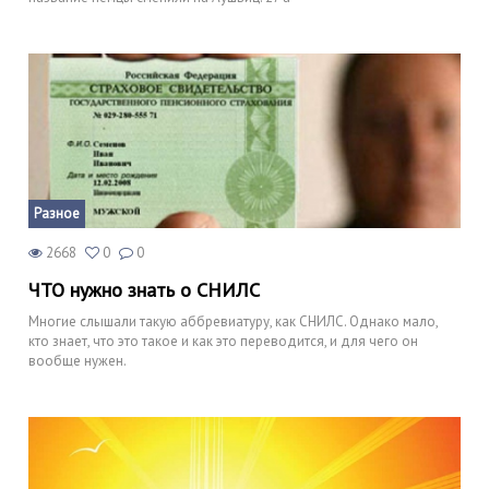
Разное
2668
0
0
ЧТО нужно знать о СНИЛС
Многие слышали такую аббревиатуру, как СНИЛС. Однако мало,
кто знает, что это такое и как это переводится, и для чего он
вообще нужен.