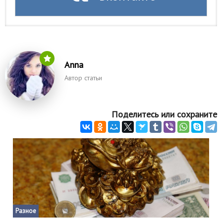
Природа
Образование
Наука и технологии
Anna
Автор статьи
Поделитесь или сохраните
Разное