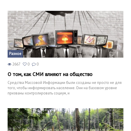
Разное
2667
0
0
О том, как СМИ влияют на общество
Средства Массовой Информации были созданы не просто не для
того, чтобы информировать население. Они на базовом уровне
призваны контролировать социум, и