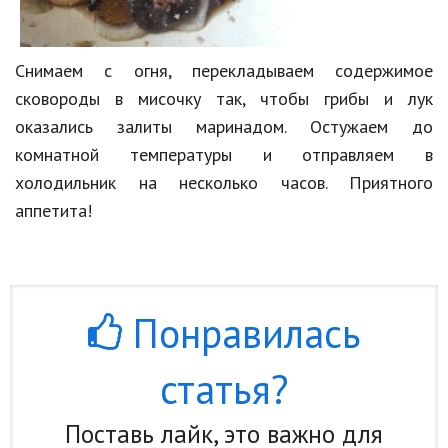
Снимаем с огня, перекладываем содержимое
сковороды в мисочку так, чтобы грибы и лук
оказались залиты маринадом. Остужаем до
комнатной температуры и отправляем в
холодильник на несколько часов. Приятного
аппетита!
Понравилась
статья?
Поставь лайк, это важно для