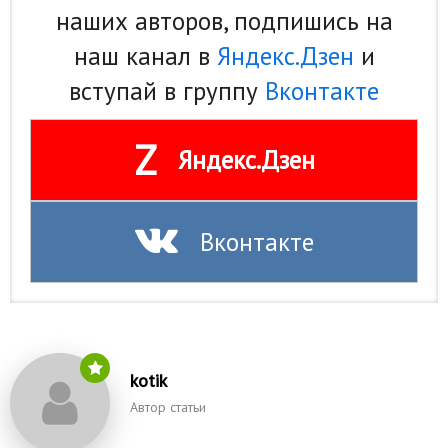
наших авторов, подпишись на
наш канал в
Яндекс.Дзен
и
вступай в группу
Вконтакте
Z
Яндекс.Дзен
Вконтакте
kotik
Автор статьи