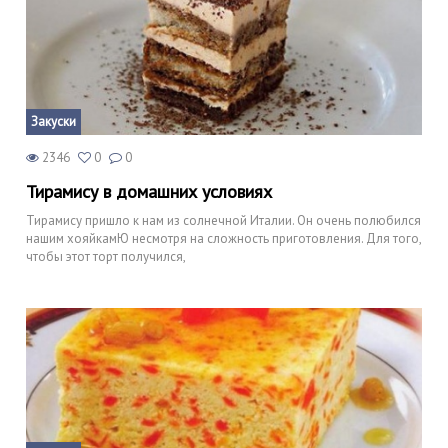
Закуски
2346
0
0
Тирамису в домашних условиях
Тирамису пришло к нам из солнечной Италии. Он очень полюбился
нашим хояйкамЮ несмотря на сложность приготовления. Для того,
чтобы этот торт получился,