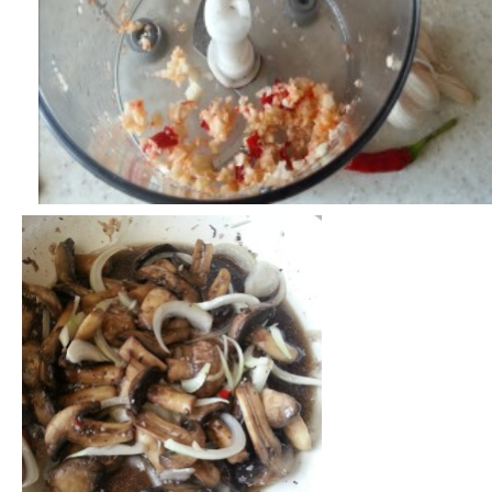
Природа
Образование
Наука и технологии