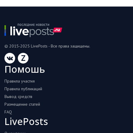
© 2015-2025 LivePosts - Все права защищены.
Z
Помошь
Правила участия
Правила публикаций
Вывод средств
Размещение статей
FAQ
LivePosts