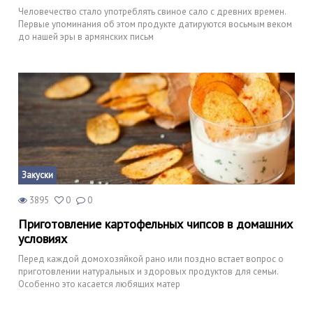
Человечество стало употреблять свиное сало с древних времен.
Первые упоминания об этом продукте датируются восьмым веком
до нашей эры в армянских письм
Закуски
3895
0
0
Приготовление картофельных чипсов в домашних
условиях
Перед каждой домохозяйкой рано или поздно встает вопрос о
приготовлении натуральных и здоровых продуктов для семьи.
Особенно это касается любящих матер