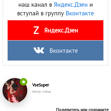
наш канал в
Яндекс.Дзен
и
вступай в группу
Вконтакте
Z
Яндекс.Дзен
Вконтакте
VseSuper
Автор статьи
Поделитесь или сохраните