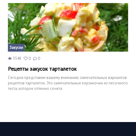
Закуски
3548
0
0
Рецепты закусок тарталеток
Сегодня представим вашему вниманию замечательные вариантов
рецептов тарталеток. Это замечательные корзиночки из песочного
теста, которое отлично сочета