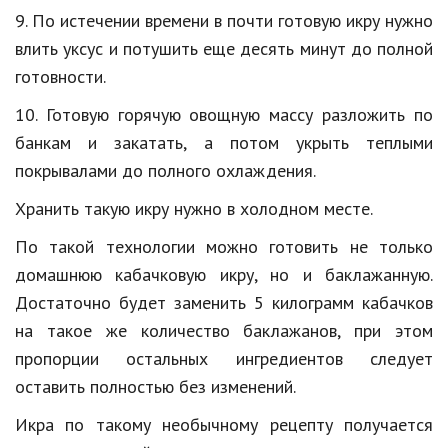
9. По истечении времени в почти готовую икру нужно
влить уксус и потушить еще десять минут до полной
готовности.
10. Готовую горячую овощную массу разложить по
банкам и закатать, а потом укрыть теплыми
покрывалами до полного охлаждения.
Хранить такую икру нужно в холодном месте.
По такой технологии можно готовить не только
домашнюю кабачковую икру, но и баклажанную.
Достаточно будет заменить 5 килограмм кабачков
на такое же количество баклажанов, при этом
пропорции остальных ингредиентов следует
оставить полностью без изменений.
Икра по такому необычному рецепту получается