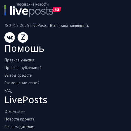
© 2015-2025 LivePosts - Все права защищены.
Z
Помошь
Правила участия
Правила публикаций
Вывод средств
Размещение статей
FAQ
LivePosts
О компании
Новости проекта
Рекламадателям