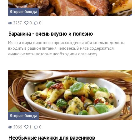
Вторые блюда
2257
0
0
Баранина - очень вкусно и полезно
Мясо и жиры животного происхождения обязательно должны
входить в рацион питания человека. В мясе содержаться
аминокислоты, которые необходимы организму
Вторые блюда
5066
1
0
Необычные начинки для вареников