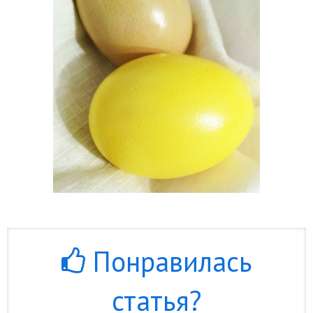
Понравилась
статья?