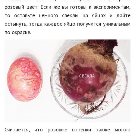
розовый цвет. Если же вы готовы к экспериментам,
то оставьте немного свеклы на яйцах и дайте
остынуть, тогда каждое яйцо получится уникальным
по окраске.
Считается, что розовые оттенки также можно