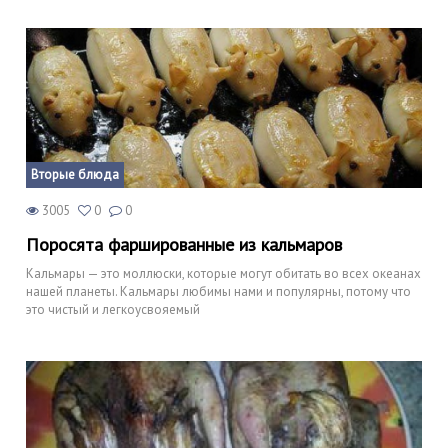
Вторые блюда
3005
0
0
Поросята фаршированные из кальмаров
Кальмары — это моллюски, которые могут обитать во всех океанах
нашей планеты. Кальмары любимы нами и популярны, потому что
это чистый и легкоусвояемый