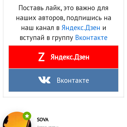
Поставь лайк, это важно для
наших авторов, подпишись на
наш канал в
Яндекс.Дзен
и
вступай в группу
Вконтакте
Z
Яндекс.Дзен
Вконтакте
SOVA