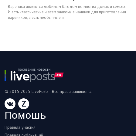
Вареники являются любимым блюдом во многих домах и семьях.
И есть классические и всем знакомые начинки для приготовления
вареников, а есть необычные и
© 2015-2025 LivePosts - Все права защищены.
Z
Помошь
Правила участия
Правила публикаций