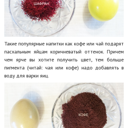
Такие популярные напитки как кофе или чай подарят
пасхальным яйцам коричневатый оттенок. Причем
чем ярче вы хотите получить цвет, тем больше
пигмента (читай: чая или кофе) надо добавлять в
воду для варки яиц.