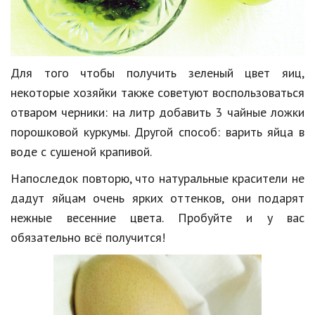
Для того чтобы получить зеленый цвет яиц,
некоторые хозяйки также советуют воспользоваться
отваром черники: на литр добавить 3 чайные ложки
порошковой куркумы. Другой способ: варить яйца в
воде с сушеной крапивой.
Напоследок повторю, что натуральные красители не
дадут яйцам очень ярких оттенков, они подарят
нежные весенние цвета. Пробуйте и у вас
обязательно всё получится!