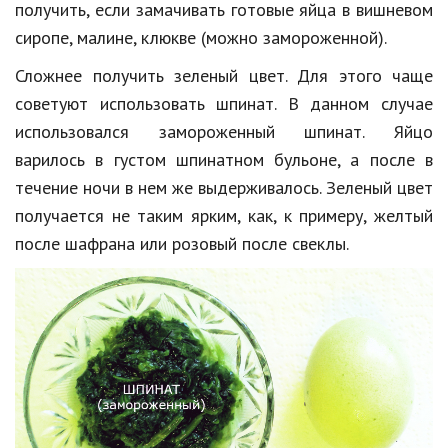
получить, если замачивать готовые яйца в вишневом
сиропе, малине, клюкве (можно замороженной).
Сложнее получить зеленый цвет. Для этого чаще
советуют использовать шпинат. В данном случае
использовался замороженный шпинат. Яйцо
варилось в густом шпинатном бульоне, а после в
течение ночи в нем же выдерживалось. Зеленый цвет
получается не таким ярким, как, к примеру, желтый
после шафрана или розовый после свеклы.