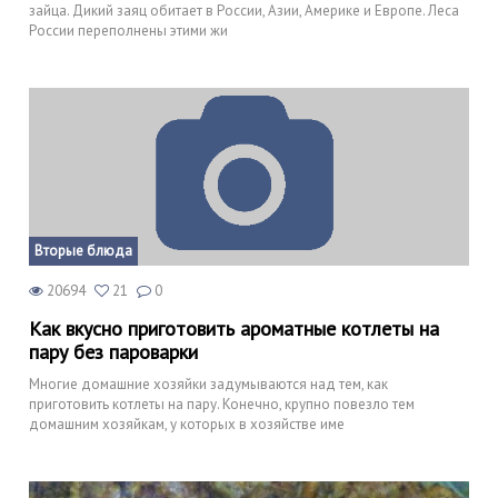
зайца. Дикий заяц обитает в России, Азии, Америке и Европе. Леса
России переполнены этими жи
Вторые блюда
20694
21
0
Как вкусно приготовить ароматные котлеты на
пару без пароварки
Многие домашние хозяйки задумываются над тем, как
приготовить котлеты на пару. Конечно, крупно повезло тем
домашним хозяйкам, у которых в хозяйстве име