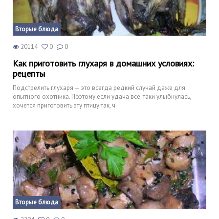
Вторые блюда
20114
0
0
Как приготовить глухаря в домашних условиях:
рецепты
Подстрелить глухаря — это всегда редкий случай даже для
опытного охотника. Поэтому если удача все-таки улыбнулась,
хочется приготовить эту птицу так, ч
Вторые блюда