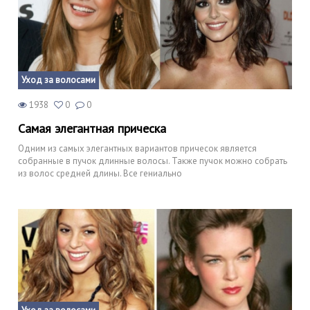
Уход за волосами
1938
0
0
Самая элегантная прическа
Одним из самых элегантных вариантов причесок является
собранные в пучок длинные волосы. Также пучок можно собрать
из волос средней длины. Все гениально