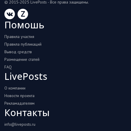
© 2015-2025 LivePosts - Все права защищены.
Z
Помошь
Правила участия
Правила публикаций
Вывод средств
Размещение статей
FAQ
LivePosts
О компании
Новости проекта
Рекламадателям
Контакты
info@liveposts.ru