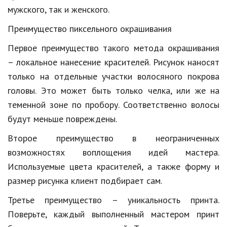
мужского, так и женского.
Природа
Преимущество пиксельного окрашивания
Образование
Первое преимущество такого метода окрашивания
Наука и технологии
– локальное нанесение красителей. Рисунок наносят
только на отдельные участки волосяного покрова
головы. Это может быть только челка, или же на
теменной зоне по пробору. Соответственно волосы
будут меньше повреждены.
Второе преимущество в неограниченных
возможностях воплощения идей мастера.
Используемые цвета красителей, а также форму и
размер рисунка клиент подбирает сам.
Третье преимущество – уникальность принта.
Поверьте, каждый выполненный мастером принт