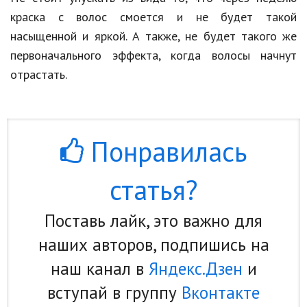
краска с волос смоется и не будет такой
насыщенной и яркой. А также, не будет такого же
первоначального эффекта, когда волосы начнут
отрастать.
Понравилась
статья?
Поставь лайк, это важно для
наших авторов, подпишись на
наш канал в
Яндекс.Дзен
и
вступай в группу
Вконтакте