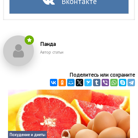
Вконтакте
Панда
Автор статьи
Поделитесь или сохраните
Похудение и диеты