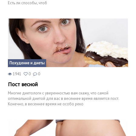
Есть ли способы, чтоб
Похудение и диеты
1941
0
0
Пост весной
Многие диетологи с уверенностью вам скажу, что самой
оптимальной диетой для вас в весеннее время является пост.
Конечно, в весеннее время не особо реко