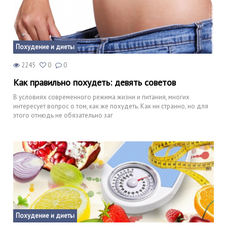
Похудение и диеты
2245
0
0
Как правильно похудеть: девять советов
В условиях современного режима жизни и питания, многих
интересует вопрос о том, как же похудеть. Как ни странно, но для
этого отнюдь не обязательно заг
Похудение и диеты