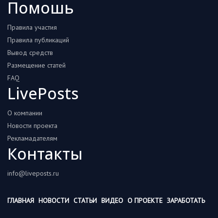
Помошь
Правила участия
Правила публикаций
Вывод средств
Размещение статей
FAQ
LivePosts
О компании
Новости проекта
Рекламадателям
Контакты
info@liveposts.ru
ГЛАВНАЯ
НОВОСТИ
СТАТЬИ
ВИДЕО
О ПРОЕКТЕ
ЗАРАБОТАТЬ