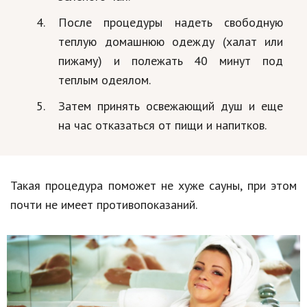
После процедуры надеть свободную
теплую домашнюю одежду (халат или
пижаму) и полежать 40 минут под
теплым одеялом.
Затем принять освежающий душ и еще
на час отказаться от пищи и напитков.
Такая процедура поможет не хуже сауны, при этом
почти не имеет противопоказаний.