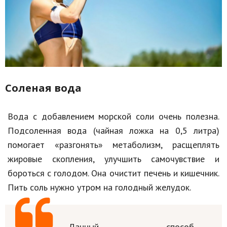
Соленая вода
Вода с добавлением морской соли очень полезна.
Подсоленная вода (чайная ложка на 0,5 литра)
помогает «разгонять» метаболизм, расщеплять
жировые скопления, улучшить самочувствие и
бороться с голодом. Она очистит печень и кишечник.
Пить соль нужно утром на голодный желудок.
Данный способ