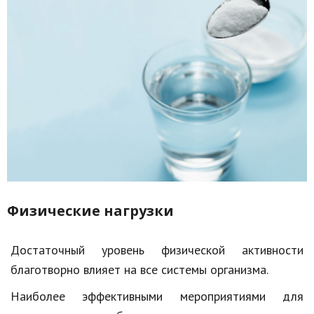
Физические нагрузки
Достаточный уровень физической активности
благотворно влияет на все системы организма.
Наиболее эффективными мероприятиями для