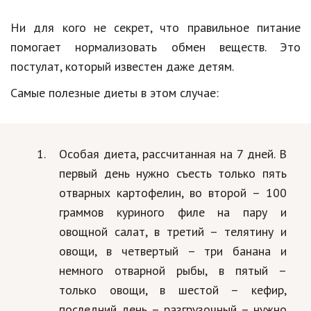
Ни для кого не секрет, что правильное питание
помогает нормализовать обмен веществ. Это
постулат, который известен даже детям.
Самые полезные диеты в этом случае:
Особая диета, рассчитанная на 7 дней. В
первый день нужно съесть только пять
отварных картофелин, во второй – 100
граммов куриного филе на пару и
овощной салат, в третий – телятину и
овощи, в четвертый – три банана и
немного отварной рыбы, в пятый –
только овощи, в шестой – кефир,
последний день – разгрузочный – нужно