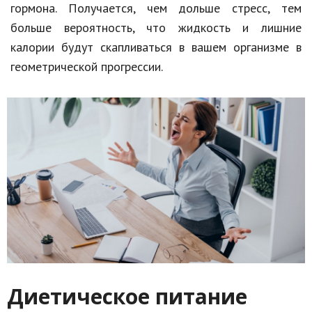
гормона. Получается, чем дольше стресс, тем
больше вероятность, что жидкость и лишние
калории будут скапливаться в вашем организме в
геометрической прогрессии.
Диетическое питание