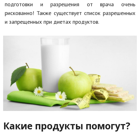
подготовки и разрешения от врача очень
рискованно! Также существует список разрешенных
и запрещенных при диетах продуктов.
Какие продукты помогут?