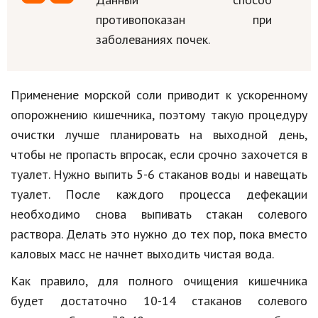
противопоказан при
заболеваниях почек.
Применение морской соли приводит к ускоренному
опорожнению кишечника, поэтому такую процедуру
очистки лучше планировать на выходной день,
чтобы не пропасть впросак, если срочно захочется в
туалет. Нужно выпить 5-6 стаканов воды и навещать
туалет. После каждого процесса дефекации
необходимо снова выпивать стакан солевого
раствора. Делать это нужно до тех пор, пока вместо
каловых масс не начнет выходить чистая вода.
Как правило, для полного очищения кишечника
будет достаточно 10-14 стаканов солевого