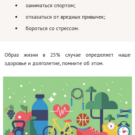
заниматься спортом;
отказаться от вредных привычек;
бороться со стрессом.
Образ жизни в 25% случае определяет наше
здоровье и долголетие, помните об этом.