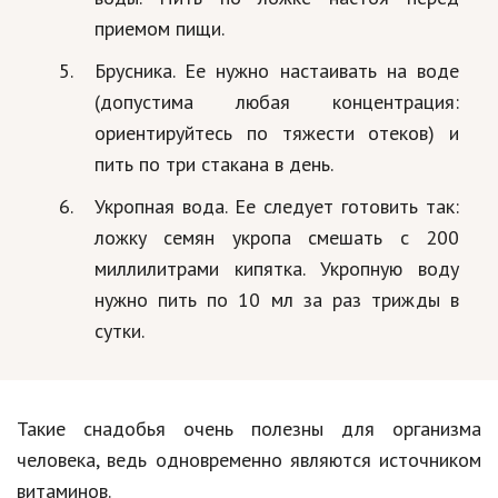
приемом пищи.
Брусника. Ее нужно настаивать на воде
(допустима любая концентрация:
ориентируйтесь по тяжести отеков) и
пить по три стакана в день.
Укропная вода. Ее следует готовить так:
ложку семян укропа смешать с 200
миллилитрами кипятка. Укропную воду
нужно пить по 10 мл за раз трижды в
сутки.
Такие снадобья очень полезны для организма
человека, ведь одновременно являются источником
витаминов.