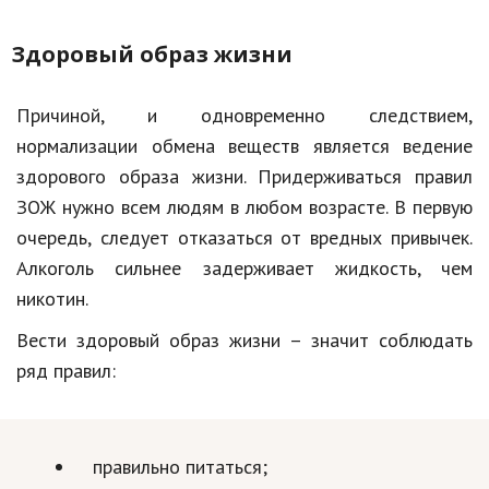
Здоровый образ жизни
Причиной, и одновременно следствием,
нормализации обмена веществ является ведение
здорового образа жизни. Придерживаться правил
ЗОЖ
нужно всем людям в любом возрасте. В первую
очередь,
следует
отказаться от вредных привычек.
Алкоголь сильнее задерживает жидкость, чем
никотин.
Вести здоровый образ жизни – значит соблюдать
ряд правил:
правильно питаться;