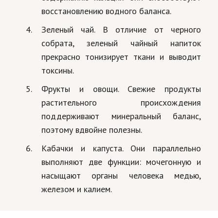
восстановлению водного баланса.
Зеленый чай. В отличие от черного
собрата, зеленый чайный напиток
прекрасно тонизирует ткани и выводит
токсины.
Фрукты и овощи. Свежие продукты
растительного происхождения
поддерживают минеральный баланс,
поэтому вдвойне полезны.
Кабачки и капуста. Они параллельно
выполняют две функции: мочегонную и
насыщают органы человека медью,
железом и калием.