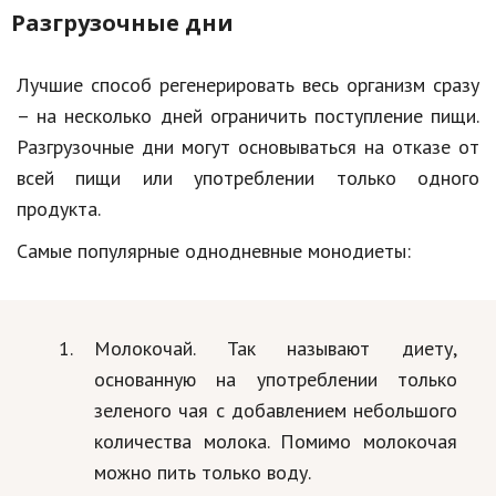
Разгрузочные дни
Лучшие способ регенерировать весь организм сразу
– на несколько дней ограничить поступление пищи.
Разгрузочные дни могут основываться на отказе от
всей пищи или употреблении только одного
продукта.
Самые популярные однодневные монодиеты:
Молокочай. Так называют диету,
основанную на употреблении только
зеленого чая с добавлением небольшого
количества молока. Помимо молокочая
можно пить только воду.