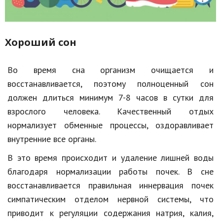
Хороший сон
Во время сна организм очищается и
восстанавливается, поэтому полноценный сон
должен длиться минимум 7-8 часов в сутки для
взрослого человека. Качественный отдых
нормализует обменные процессы, оздоравливает
внутренние все органы.
В это время происходит и удаление лишней воды
благодаря нормализации работы почек. В сне
восстанавливается правильная иннервация почек
симпатическим отделом нервной системы, что
приводит к регуляции содержания натрия, калия,