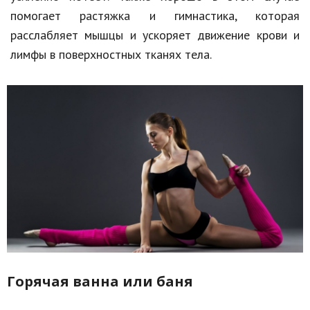
помогает растяжка и гимнастика, которая
расслабляет мышцы и ускоряет движение крови и
лимфы в поверхностных тканях тела.
Горячая ванна или баня