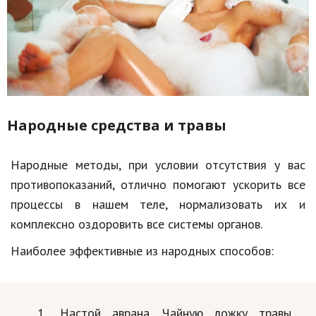
Народные средства и травы
Народные методы, при условии отсутствия у вас
противопоказаний, отлично помогают ускорить все
процессы в нашем теле, нормализовать их и
комплексно оздоровить все системы органов.
Наиболее эффективные из народных способов:
Настой аврана. Чайную ложку травы