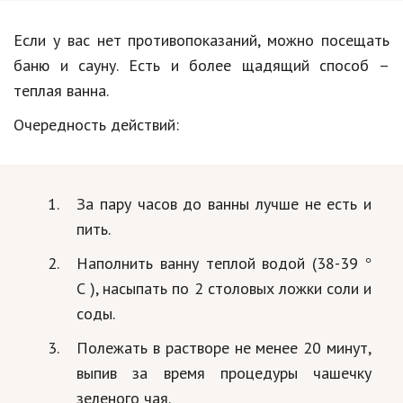
Если у вас нет противопоказаний, можно посещать
баню и сауну. Есть и более щадящий способ –
теплая ванна.
Очередность действий:
За пару часов до ванны лучше не есть и
пить.
Наполнить ванну теплой водой (38-39
°
C
), насыпать по 2 столовых ложки соли и
соды.
Полежать в растворе не менее 20 минут,
выпив за время процедуры чашечку
зеленого чая.