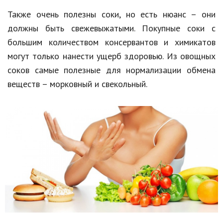
Также очень полезны соки, но есть нюанс – они
должны быть свежевыжатыми. Покупные соки с
большим количеством консервантов и химикатов
могут только нанести ущерб здоровью. Из овощных
соков самые полезные для нормализации обмена
веществ – морковный и свекольный.