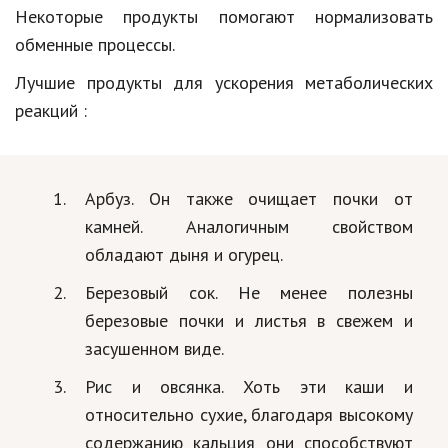
Некоторые продукты помогают нормализовать
обменные процессы.
Лучшие продукты для
ускорения метаболических
реакций
:
Арбуз. Он также очищает почки от
камней. Аналогичным свойством
обладают дыня и огурец.
Березовый сок. Не менее полезны
березовые почки и листья в свежем и
засушенном виде.
Рис и овсянка. Хоть эти каши и
относительно сухие, благодаря высокому
содержанию кальция они способствуют