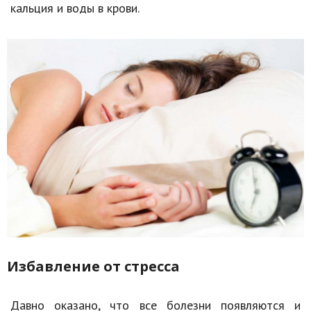
кальция и воды в крови.
Избавление от стресса
Давно оказано, что все болезни появляются и