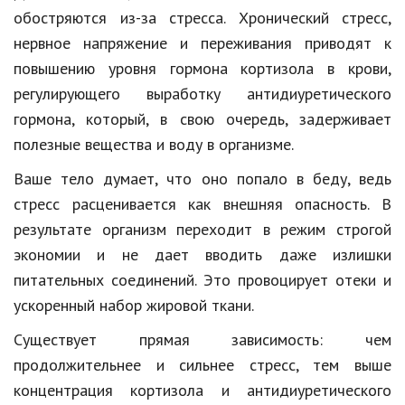
обостряются из-за стресса. Хронический стресс,
нервное напряжение и переживания приводят к
повышению уровня гормона кортизола в крови,
регулирующего выработку антидиуретического
гормона, который, в свою очередь, задерживает
полезные вещества и воду в организме.
Ваше тело
думает, что оно попало в беду, ведь
стресс расценивается как внешняя опасность. В
результате организм переходит в режим строгой
экономии и не дает вводить даже излишки
питательных соединений. Это провоцирует отеки и
ускоренный набор жировой ткани.
Существует прямая зависимость: чем
продолжительнее и сильнее стресс, тем выше
концентрация кортизола и антидиуретического