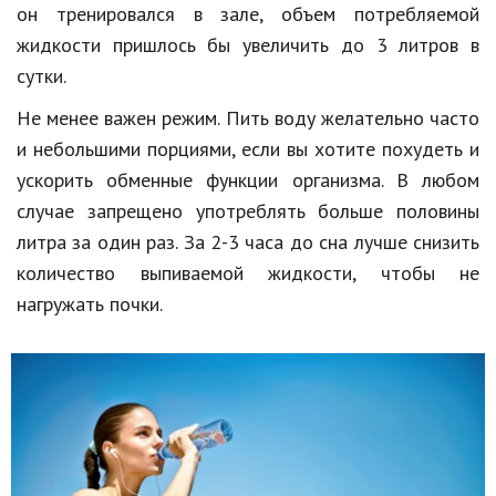
он тренировался в зале, объем потребляемой
жидкости пришлось бы увеличить до 3 литров в
сутки.
Не менее важен режим. Пить воду желательно часто
и небольшими порциями, если вы хотите похудеть и
ускорить обменные функции организма. В любом
случае запрещено употреблять больше половины
литра за один раз. За 2-3 часа до сна лучше снизить
количество выпиваемой жидкости, чтобы не
нагружать почки.