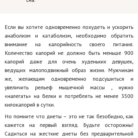
Если вы хотите одновременно похудеть и ускорить
анаболизм и катаболизм, необходимо обратить
внимание на калорийность своего питания.
Количество калорий
не должно быть меньше 900
калорий даже для очень худеньких девушек,
ведущих малоподвижный образ жизни. Мужчинам
же, желающим одновременно подсушиться и
увеличить рельеф
мышечной массы
, нужно
«налегать» на белки и потреблять не менее 3500
килокалорий в сутки.
Но помните что диеты – это не так безобидно, как
кажется на первый взгляд. Будьте осторожны!
Садиться на жесткие диеты без предварительной