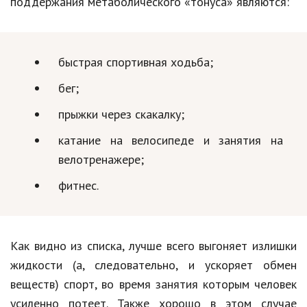
поддержания метаболического «тонуса» являются:
быстрая спортивная ходьба;
бег;
прыжки через скакалку;
катание на велосипеде и занятия на
велотренажере;
фитнес.
Как видно из списка, лучше всего выгоняет излишки
жидкости (а, следовательно, и ускоряет обмен
веществ) спорт, во время занятия которым человек
усиленно потеет. Также хорошо в этом случае