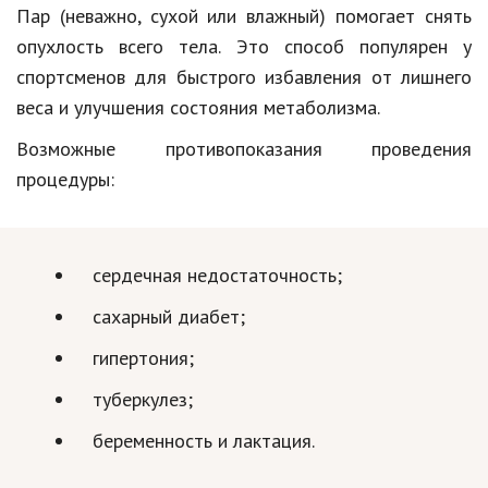
Пар (неважно, сухой или влажный) помогает снять
опухлость всего тела. Это способ популярен у
спортсменов для быстрого избавления от лишнего
веса и улучшения состояния метаболизма.
Возможные противопоказания проведения
процедуры:
сердечная недостаточность;
сахарный диабет;
гипертония;
туберкулез;
беременность и лактация.