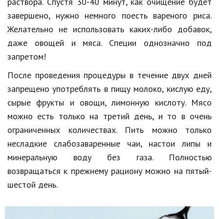
раствора. Спустя 30-40 минут, как очищение будет
завершено, нужно немного поесть вареного риса.
Желательно не использовать каких-либо добавок,
даже овощей и мяса. Специи однозначно под
запретом!
После проведения процедуры в течение двух дней
запрещено употреблять в пищу молоко, кислую еду,
сырые фрукты и овощи, лимонную кислоту. Мясо
можно есть только на третий день, и то в очень
ограниченных количествах. Пить можно только
несладкие слабозаваренные чаи, настои липы и
минеральную воду без газа. Полностью
возвращаться к прежнему рациону можно на пятый-
шестой день.