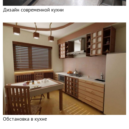
Дизайн современной кухни
Обстановка в кухне