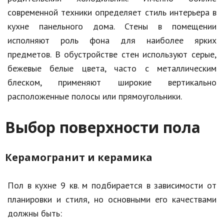
современной техники определяет стиль интерьера в
кухне панельного дома. Стены в помещении
исполняют роль фона для наиболее ярких
предметов. В обустройстве стен используют серые,
бежевые белые цвета, часто с металлическим
блеском, применяют широкие вертикально
расположенные полосы или прямоугольники.
Выбор поверхности пола
Керамогранит и керамика
Пол в кухне 9 кв. м подбирается в зависимости от
планировки и стиля, но основными его качествами
должны быть: