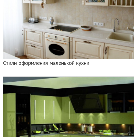
Стили оформления маленькой кухни