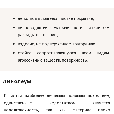
легко поддающееся чистке покрытие;
непроводящее электричество и статические
разряды основание;
изделие, не подверженное возгоранию;
стойко сопротивляющуюся всем видам
агрессивных веществ, поверхность.
Линолеум
Является
наиболее дешевым половым покрытием
,
единственным недостатком является
недолговечность, так как материал плохо