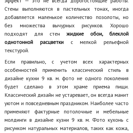
эффект — это не всегда дорогостоящие работы.
Стены выполняются в пастельных тонах, иногда
добавляется маленькое количество позолоты, но
без множества вычурных рисунков. Хорошо
подходят для стен
жидкие обои, блеклой
однотонной расцветки
с мелкой рельефной
текстурой.
Если правильно, с учетом всех характерных
особенностей применить классический стиль в
дизайне кухни 9 кв. м. фото не одного поколения
будет сделано в этом храме приема пищи.
Классический дизайн не устаревает, он всегда манит
уютом и повседневным праздником. Наиболее часто
применяют фактурные потолочные и мебельные
молдинги в дизайне кузни 9 кв. м. Фото кухонь с
рисунком натуральных материалов, таких как кожа,