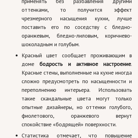
применять без разбавления другими
оттенками, то получится эффект
чрезмерного насыщения кухни, лучше
поставить его по соседству с бледно-
оранжевым, бледно-лиловым, коричнево-
шоколадным и голубым.
Красный цвет сообщает проживающим в
доме
бодрость и активное настроение
.
Красные стены, выполненные на кухне иногда
сложно предусмотреть по насыщенности и
переполнению интерьера. Использовать
такие скандальные цвета могут только
опытные дизайнеры, но оттенки голубого,
фиолетового, оранжевого вернут
спокойствие «бодрящей» поверхности.
Статистика отмечает, что повышение