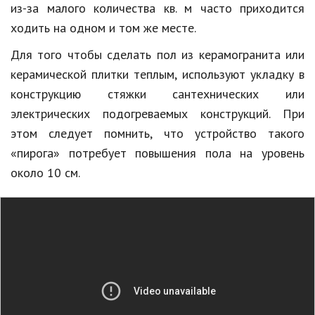
из-за малого количества кв. м часто приходится
ходить на одном и том же месте.
Для того чтобы сделать пол из керамогранита или
керамической плитки теплым, используют укладку в
конструкцию стяжки сантехнических или
электрических подогреваемых конструкций. При
этом следует помнить, что устройство такого
«пирога» потребует повышения пола на уровень
около 10 см.