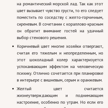
на романтический морской лад. Так как этот
цвет вызывает чувство грусти, то его следует
поместить по соседству с желто-горчичным,
сиреневым. В сочетании с кораллово-красным
он обратит внимание гостей на удачный
выбор стенового решения.
Коричневый цвет многие хозяйки отвергают,
считая его тяжелым и неопределенным, но
этот шоколадный колер характеризуется
успокаивающим эффектом на человеческую
психику. Отлично сочетается при планировке
в интерьере с вишневым, серым и оранжевым.
Желтый цвет считается
жизнеутверждающим и поднимающим
настроение, особенно по утрам. Но если его