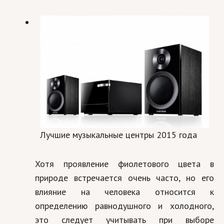
Лучшие музыкальные центры 2015 года
Хотя проявление фиолетового цвета в
природе встречается очень часто, но его
влияние на человека относится к
определению равнодушного и холодного,
это следует учитывать при выборе