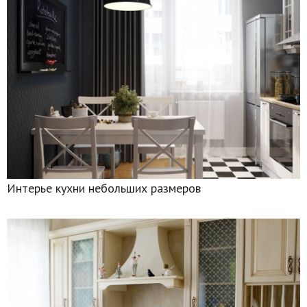
Интерье кухни небольших размеров