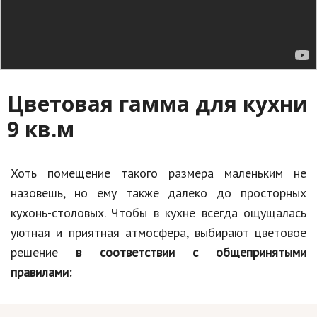
Цветовая гамма для кухни
9 кв.м
Хоть помещение такого размера маленьким не
назовешь, но ему также далеко до просторных
кухонь-столовых. Чтобы в кухне всегда ощущалась
уютная и приятная атмосфера, выбирают цветовое
решение
в соответствии с общепринятыми
правилами: