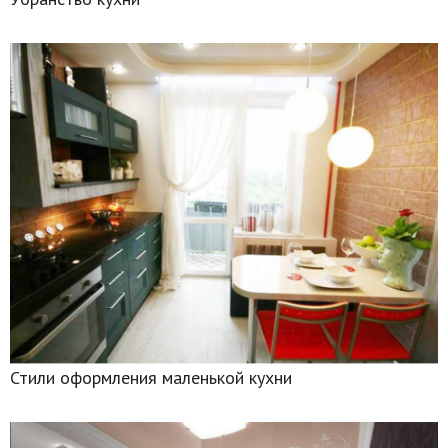
Стили оформления маленькой кухни