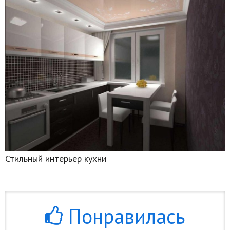
Стильный интерьер кухни
Понравилась