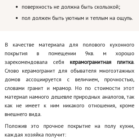
поверхность не должна быть скользкой;
пол должен быть уютным и теплым на ощупь.
В качестве материала для полового кухонного
покрытия в помещении 9кв. м хорошо
зарекомендовала себя
керамогранитная плитка
.
Слово керамогранит для обывателя многоэтажных
домов ассоциируется с величием, прочностью,
словами гранит и мрамор. Но по стоимости этот
материал намного дешевле природных аналогов, так
как не имеет к ним никакого отношения, кроме
внешнего вида.
Положив это прочное покрытие на полу кухни,
каждая хозяйка получит: