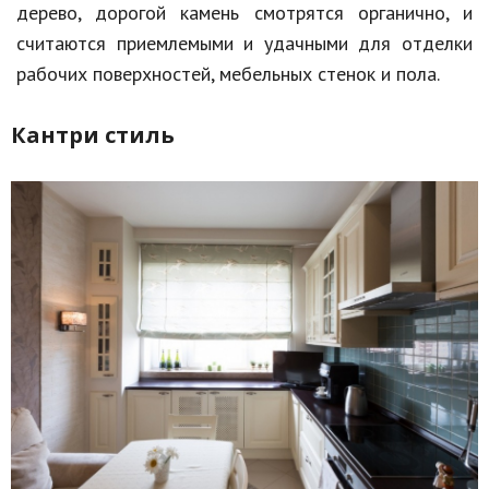
дерево, дорогой камень смотрятся органично, и
считаются приемлемыми и удачными для отделки
рабочих поверхностей, мебельных стенок и пола.
Кантри стиль