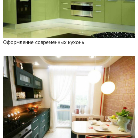
Оформление современных кухонь