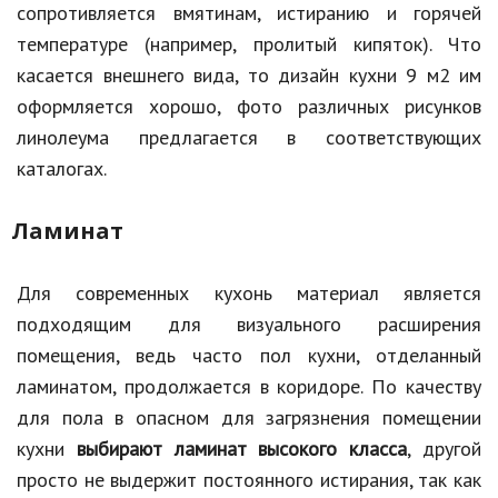
сопротивляется вмятинам, истиранию и горячей
температуре (например, пролитый кипяток). Что
касается внешнего вида, то дизайн кухни 9 м2 им
оформляется хорошо, фото различных рисунков
линолеума предлагается в соответствующих
каталогах.
Ламинат
Для современных кухонь материал является
подходящим для визуального расширения
помещения, ведь часто пол кухни, отделанный
ламинатом, продолжается в коридоре. По качеству
для пола в опасном для загрязнения помещении
кухни
выбирают ламинат высокого класса
, другой
просто не выдержит постоянного истирания, так как