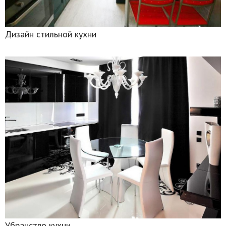
Дизайн стильной кухни
Убранство кухни