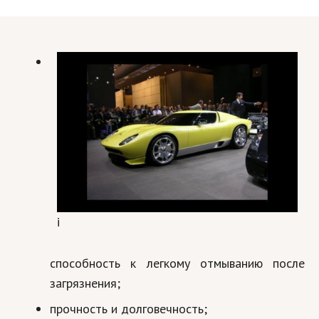
i
способность к легкому отмыванию после
загрязнения;
прочность и долговечность;