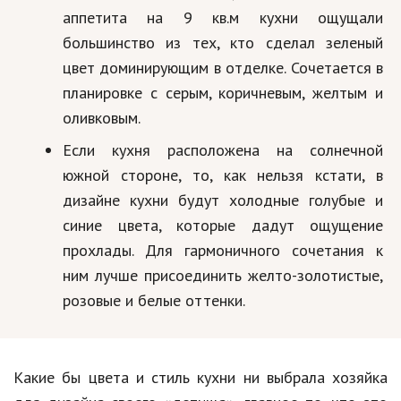
аппетита на 9 кв.м кухни ощущали
большинство из тех, кто сделал зеленый
цвет доминирующим в отделке. Сочетается в
планировке с серым, коричневым, желтым и
оливковым.
Если кухня расположена на солнечной
южной стороне, то, как нельзя кстати, в
дизайне кухни будут холодные голубые и
синие цвета, которые дадут ощущение
прохлады. Для гармоничного сочетания к
ним лучше присоединить желто-золотистые,
розовые и белые оттенки.
Какие бы цвета и стиль кухни ни выбрала хозяйка