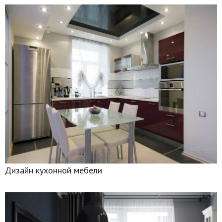
Дизайн кухонной мебели