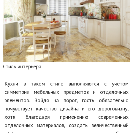
Природа
Образование
Наука и технологии
Стиль интерьера
Кухни в таком стиле выполняются с учетом
симметрии мебельных предметов и отделочных
элементов. Войдя на порог, гость обязательно
почувствует качество дизайна и его дороговизну,
хотя благодаря применению современных
отделочных материалов, создать величественный