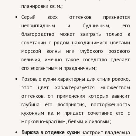
планировки кв. м.;
Серый всех оттенков признается
неприглядным и будничным, его
благородство может заиграть только в
сочетании с рядом находящимися цветами
морской волны или глубокого розового
величия, именно такое соседство сделает
его элегантным и праздничным;
Розовые кухни характерны для стиля рококо,
этот цвет характеризуется множеством
оттенков, от применения которых зависит
глубина его восприятия, восторженность
кухонным кв. м придаст сочетание его с
морковно-красным, белым и лиловым;
Бирюза в отделке кухни
настроит владельца