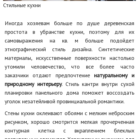
Стильные кухни
Иногда хозяевам больше по душе деревенская
простота в убранстве кухни, поэтому для их
самовыражения на кв. м больше подойдет
этнографический стиль дизайна. Синтетические
материалы, искусственные поверхности настолько
утомили человечество, что все более часто
заказчики отдают предпочтение
натуральному и
природному интерьеру
. Стиль кантри внутри сухой
планировки панельного дома поможет воссоздать
уголок незатейливой провинциальной романтики.
Стены кухни оклеивают обоями с мелким неброским
рисунком, хорошо смотрится мелкая прочерченная
контурная клетка с вкраплением блеклых