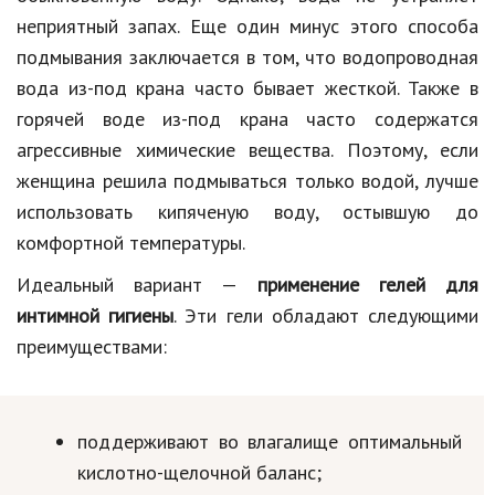
неприятный запах. Еще один минус этого способа
подмывания заключается в том, что водопроводная
вода из-под крана часто бывает жесткой. Также в
горячей воде из-под крана часто содержатся
агрессивные химические вещества. Поэтому, если
женщина решила подмываться только водой, лучше
использовать кипяченую воду, остывшую до
комфортной температуры.
Идеальный вариант —
применение гелей для
интимной гигиены
. Эти гели обладают следующими
преимуществами:
поддерживают во влагалище оптимальный
кислотно-щелочной баланс;