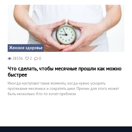
Женское здоровье
28536
2
0
Что сделать, чтобы месячные прошли как можно
быстрее
Иногда наступают такие моменты, когда нужно ускорить
протекание месячных и сократить цикл. Причин для этого может
быть несколько. Кто-то хочет приблизи