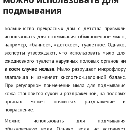
подмывания
Большинство прекрасных дам с детства привыкли
использовать для подмывания обыкновенное мыло,
например, «банное», «детское», туалетное. Однако,
эксперты утверждают, что использовать мыло для
ежедневного туалета наружных половых органов
ни
в коем случае нельзя
. Мыло разрушает микрофлору
влагалища и изменяет кислотно-щелочной баланс.
При регулярном применении мыла для подмывания
кожа становится сухой и раздраженной, на половых
органах может появиться раздражение и
покраснение.
Можно использовать для подмывания
обыкновенную воду. Однако, вода не устраняет