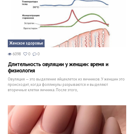
Женское здоровье
6098
0
0
Длительность овуляции у женщин: время и
физиология
Овуляция — это выделение яйцеклеток из яичников. У женщин это
происходит, когда фолликулы разрываются и выделяют
вторичные клетки яичника. После этого,