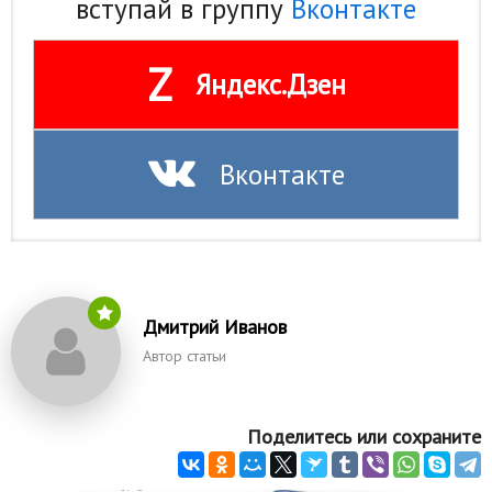
вступай в группу
Вконтакте
Z
Яндекс.Дзен
Вконтакте
Дмитрий Иванов
Автор статьи
Поделитесь или сохраните