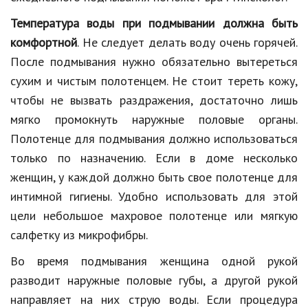
Температура воды при подмывании должна быть
комфортной
. Не следует делать воду очень горячей.
После подмывания нужно обязательно вытереться
сухим и чистым полотенцем. Не стоит тереть кожу,
чтобы не вызвать раздражения, достаточно лишь
мягко промокнуть наружные половые органы.
Полотенце для подмывания должно использоваться
только по назначению. Если в доме несколько
женщин, у каждой должно быть свое полотенце для
интимной гигиены. Удобно использовать для этой
цели небольшое махровое полотенце или мягкую
салфетку из микрофибры.
Во время подмывания женщина одной рукой
разводит наружные половые губы, а другой рукой
направляет на них струю воды. Если процедура