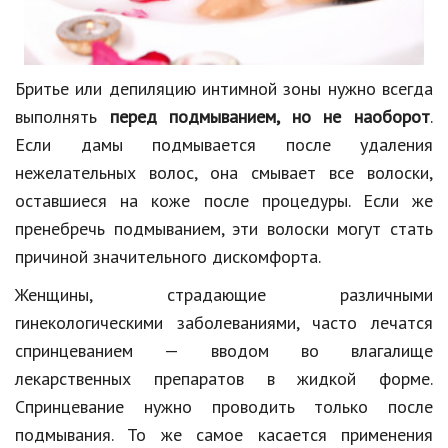
Бритье или депиляцию интимной зоны нужно всегда
выполнять
перед подмыванием, но не наоборот
.
Если дамы подмывается после удаления
нежелательных волос, она смывает все волоски,
оставшиеся на коже после процедуры. Если же
пренебречь подмыванием, эти волоски могут стать
причиной значительного дискомфорта.
Женщины, страдающие различными
гинекологическими заболеваниями, часто лечатся
спринцеванием — вводом во влагалище
лекарственных препаратов в жидкой форме.
Спринцевание нужно проводить только после
подмывания. То же самое касается применения