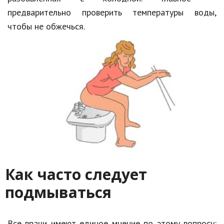
предварительно проверить температуры воды,
чтобы не обжечься.
Как часто следует
подмываться
Все врачи имеют единое мнение по этому вопросу: