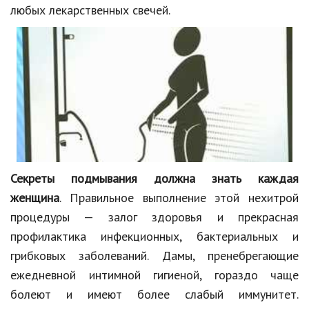
любых лекарственных свечей.
Секреты подмывания должна знать каждая
женщина
. Правильное выполнение этой нехитрой
процедуры — залог здоровья и прекрасная
профилактика инфекционных, бактериальных и
грибковых заболеваний. Дамы, пренебрегающие
ежедневной интимной гигиеной, гораздо чаще
болеют и имеют более слабый иммунитет.