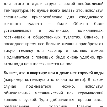
для этого в душе струю с водой необходимой
температуры. Но лучше всего делать это, используя
специальное приспособление для ежедневного
женского туалета — биде. Обычно биде
устанавливают в больницах, поликлиниках,
гостиницах и общественных туалетах. Однако, в
последнее время все больше женщин приобретают
такую технику для квартир и частных домов.
Подмываться с помощью биде очень удобно, при
этом вода не выплескивается на пол.
Бывает, что
в квартире или в доме нет горячей воды
(например, котельную отключили на лето). В таком
случае подмываться можно, используя
обыкновенный металлический или керамический
ковшик с ручкой. Туда добавляется горячая вода,
разбавленная с холодной. Главное —