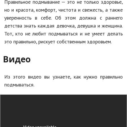
Правильное подмывание — это не только здоровье,
но и красота, комфорт, чистота и свежесть, а также
уверенность в себе. Об этом должна с раннего
детства знать каждая девочка, девушка и женщина.
Тот, кто не любит подмываться и не умеет делать
это правильно, рискует собственным здоровьем.
Видео
Из этого видео вы узнаете, как нужно правильно
подмываться.