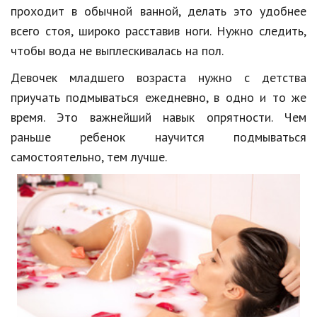
проходит в обычной ванной, делать это удобнее
всего стоя, широко расставив ноги. Нужно следить,
чтобы вода не выплескивалась на пол.
Девочек младшего возраста нужно с детства
приучать подмываться ежедневно, в одно и то же
время. Это важнейший навык опрятности. Чем
раньше ребенок научится подмываться
самостоятельно, тем лучше.