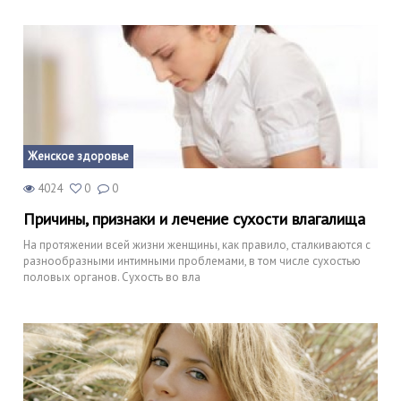
Женское здоровье
4024
0
0
Причины, признаки и лечение сухости влагалища
На протяжении всей жизни женщины, как правило, сталкиваются с
разнообразными интимными проблемами, в том числе сухостью
половых органов. Сухость во вла