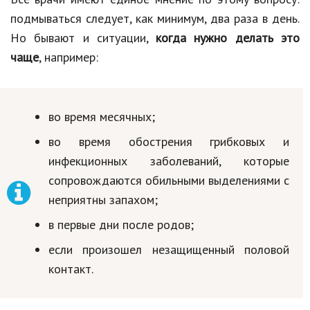
подмываться следует, как минимум, два раза в день.
Но бывают и ситуации,
когда нужно делать это
чаще
, например:
во время месячных;
во время обострения грибковых и
инфекционных заболеваний, которые
сопровождаются обильными выделениями с
неприятны запахом;
в первые дни после родов;
если произошел незащищенный половой
контакт.