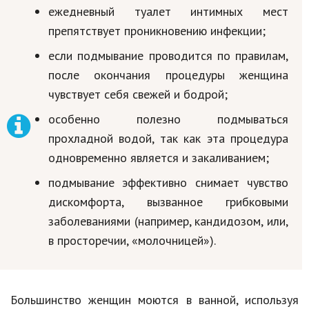
ежедневный туалет интимных мест
Природа
препятствует проникновению инфекции;
Образование
если подмывание проводится по правилам,
Наука и технологии
после окончания процедуры женщина
чувствует себя свежей и бодрой;
особенно полезно подмываться
прохладной водой, так как эта процедура
одновременно является и закаливанием;
подмывание эффективно снимает чувство
дискомфорта, вызванное грибковыми
заболеваниями (например, кандидозом, или,
в просторечии, «молочницей»).
Большинство женщин моются в ванной, используя