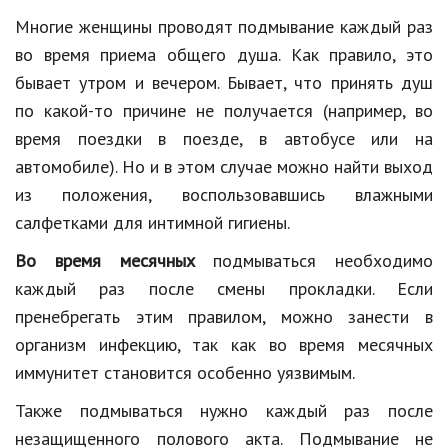
Многие женщины проводят подмывание каждый раз
во время приема общего душа. Как правило, это
бывает утром и вечером. Бывает, что принять душ
по какой-то причине не получается (например, во
время поездки в поезде, в автобусе или на
автомобиле). Но и в этом случае можно найти выход
из положения, воспользовавшись влажными
салфетками для интимной гигиены.
Во время месячных
подмываться необходимо
каждый раз после смены прокладки. Если
пренебрегать этим правилом, можно занести в
организм инфекцию, так как во время месячных
иммунитет становится особенно уязвимым.
Также подмываться нужно каждый раз после
незащищенного полового акта. Подмывание не