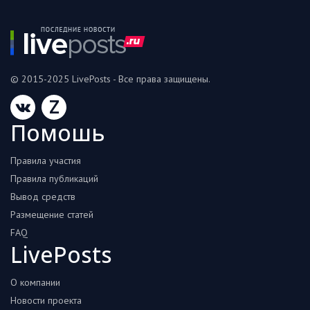
© 2015-2025 LivePosts - Все права защищены.
Z
Помошь
Правила участия
Правила публикаций
Вывод средств
Размещение статей
FAQ
LivePosts
О компании
Новости проекта