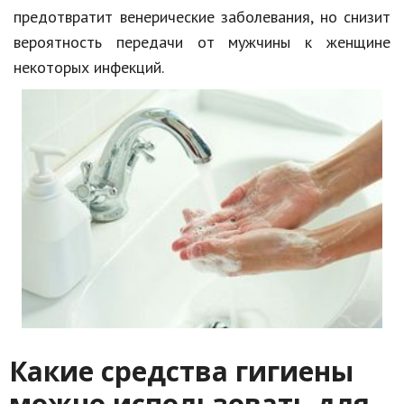
предотвратит венерические заболевания, но снизит
вероятность передачи от мужчины к женщине
некоторых инфекций.
Какие средства гигиены
можно использовать для