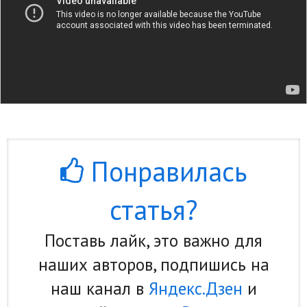
Понравилась
статья?
Поставь лайк, это важно для
наших авторов, подпишись на
наш канал в
Яндекс.Дзен
и