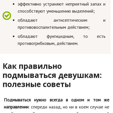
эффективно устраняют неприятный запах и
способствуют уменьшению выделений;
обладают антисептическим и
противовоспалительным действием;
обладают фунгицидным, то есть
противогрибковым, действием.
Как правильно
подмываться девушкам:
полезные советы
Подмываться нужно всегда в одном и том же
направлении
: спереди назад, но ни в коем случае не